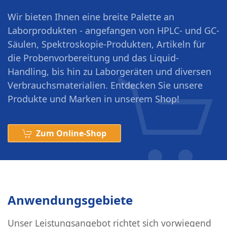
Wir bieten Ihnen eine breite Palette an
Laborprodukten - angefangen von HPLC- und GC-
Säulen, Spektroskopie-Produkten, Artikeln für
die Probenvorbereitung und das Liquid-
Handling, bis hin zu Laborgeräten und diversen
Verbrauchsmaterialien. Entdecken Sie unsere
Produkte und Marken in unserem Shop!
Zum Online-Shop
Anwendungsgebiete
Unser Leistungsangebot richtet sich vorwiegend