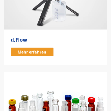
d.Flow
Mehr erfahren