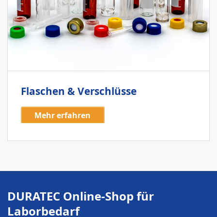
Flaschen & Verschlüsse
Mehr erfahren
DURATEC Online-Shop für
Laborbedarf