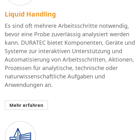
Liquid Handling
Es sind oft mehrere Arbeitsschritte notwendig,
bevor eine Probe zuverlässig analysiert werden
kann. DURATEC bietet Komponenten, Geräte und
Systeme zur interaktiven Unterstützung und
Automatisierung von Arbeitsschritten, Aktionen,
Prozessen für analytische, technische oder
naturwissenschaftliche Aufgaben und
Anwendungen an.
Mehr erfahren