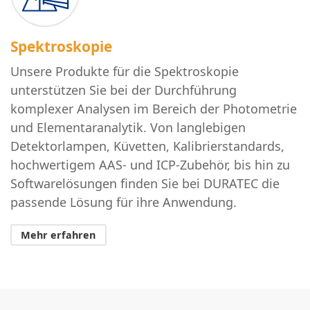
Spektroskopie
Unsere Produkte für die Spektroskopie
unterstützen Sie bei der Durchführung
komplexer Analysen im Bereich der Photometrie
und Elementaranalytik. Von langlebigen
Detektorlampen, Küvetten, Kalibrierstandards,
hochwertigem AAS- und ICP-Zubehör, bis hin zu
Softwarelösungen finden Sie bei DURATEC die
passende Lösung für ihre Anwendung.
Mehr erfahren