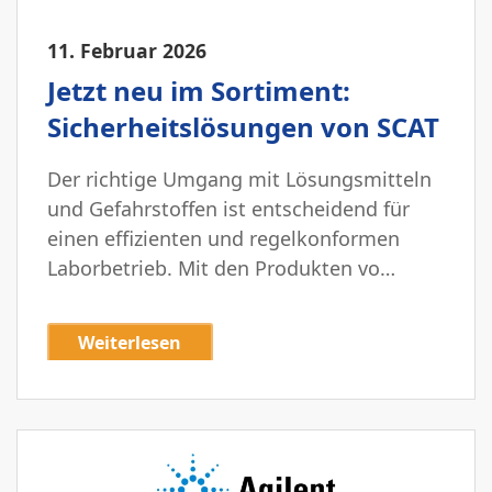
11. Februar 2026
Jetzt neu im Sortiment:
Sicherheitslösungen von SCAT
Der richtige Umgang mit Lösungsmitteln
und Gefahrstoffen ist entscheidend für
einen effizienten und regelkonformen
Laborbetrieb. Mit den Produkten vo…
Weiterlesen