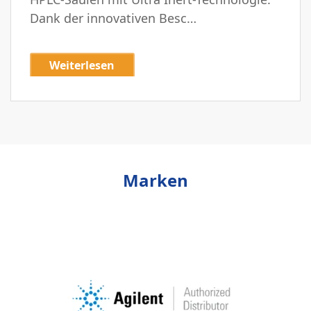
Dank der innovativen Besc…
Weiterlesen
Marken