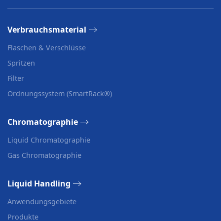
Verbrauchsmaterial
Flaschen & Verschlüsse
Spritzen
Filter
Ordnungssystem (SmartRack®)
Chromatographie
Liquid Chromatographie
Gas Chromatographie
Liquid Handling
Anwendungsgebiete
Produkte