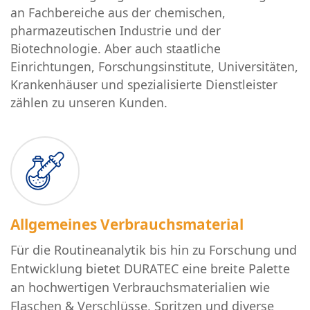
an Fachbereiche aus der chemischen,
pharmazeutischen Industrie und der
Biotechnologie. Aber auch staatliche
Einrichtungen, Forschungsinstitute, Universitäten,
Krankenhäuser und spezialisierte Dienstleister
zählen zu unseren Kunden.
Allgemeines Verbrauchsmaterial
Für die Routineanalytik bis hin zu Forschung und
Entwicklung bietet DURATEC eine breite Palette
an hochwertigen Verbrauchsmaterialien wie
Flaschen & Verschlüsse, Spritzen und diverse