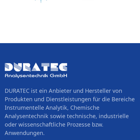
DURATEC ist ein Anbieter und Hersteller von
Produkten und Dienstleistungen für die Bereiche
Instrumentelle Analytik, Chemische
Analysentechnik sowie technische, industrielle
oder wissenschaftliche Prozesse bzw.
Anwendungen.