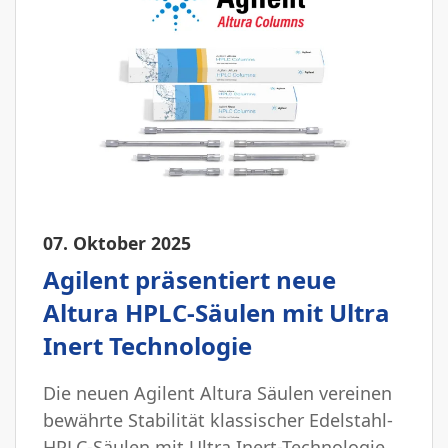
07. Oktober 2025
Agilent präsentiert neue
Altura HPLC-Säulen mit Ultra
Inert Technologie
Die neuen Agilent Altura Säulen vereinen
bewährte Stabilität klassischer Edelstahl-
HPLC-Säulen mit Ultra Inert-Technologie.