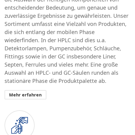
entscheidender Bedeutung, um genaue und
zuverlässige Ergebnisse zu gewährleisten. Unser
Sortiment umfasst eine Vielzahl von Produkten,
die sich entlang der mobilen Phase
wiederfinden. In der HPLC sind dies u.a.
Detektorlampen, Pumpenzubehör, Schläuche,
Fittings sowie in der GC insbesondere Liner,
Septen, Ferrules und vieles mehr. Eine große
Auswahl an HPLC- und GC-Säulen runden als
stationäre Phase die Produktpalette ab.
Mehr erfahren