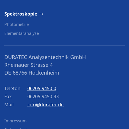
Spektroskopie
Photometrie
Elementaranalyse
DURATEC Analysentechnik GmbH
Rheinauer Strasse 4
DE-68766 Hockenheim
Telefon
06205-9450-0
Fax
06205-9450-33
Mail
info@duratec.de
Impressum