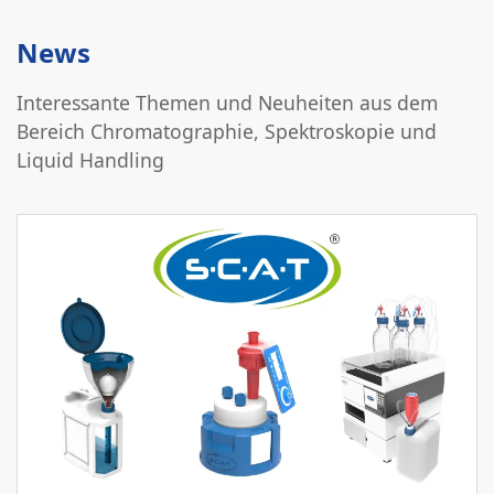
News
Interessante Themen und Neuheiten aus dem
Bereich Chromatographie, Spektroskopie und
Liquid Handling