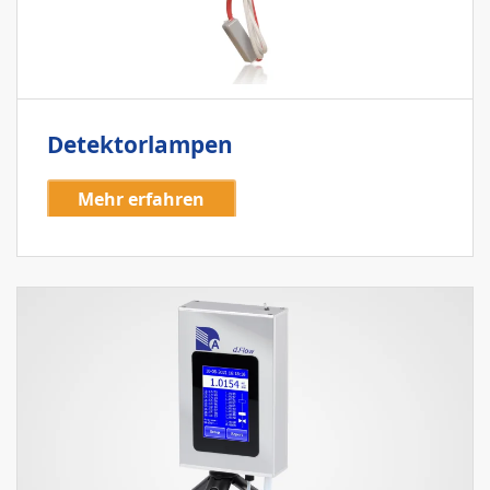
Detektorlampen
Mehr erfahren