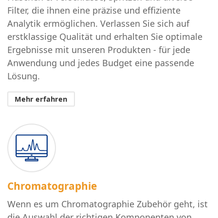
Filter, die ihnen eine präzise und effiziente
Analytik ermöglichen. Verlassen Sie sich auf
erstklassige Qualität und erhalten Sie optimale
Ergebnisse mit unseren Produkten - für jede
Anwendung und jedes Budget eine passende
Lösung.
Mehr erfahren
Chromatographie
Wenn es um Chromatographie Zubehör geht, ist
die Auswahl der richtigen Komponenten von