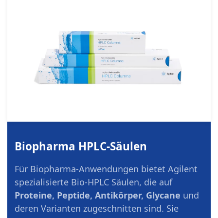
Biopharma HPLC-Säulen
Für Biopharma-Anwendungen bietet Agilent
spezialisierte Bio-HPLC Säulen, die auf
Proteine, Peptide, Antikörper, Glycane
und
deren Varianten zugeschnitten sind. Sie