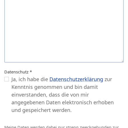
Datenschutz
*
Ja, ich habe die
Datenschutzerklärung
zur
Kenntnis genommen und bin damit
einverstanden, dass die von mir
angegebenen Daten elektronisch erhoben
und gespeichert werden.
Meine Daten werden dabei nur streng zweckgebunden zur