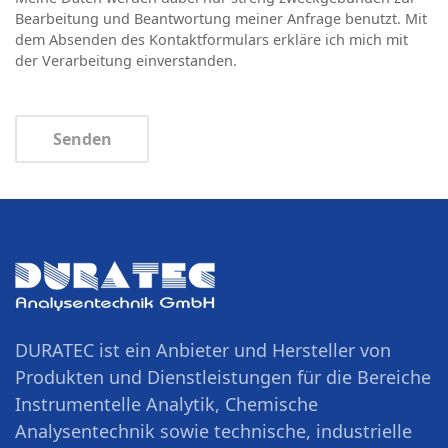
Bearbeitung und Beantwortung meiner Anfrage benutzt. Mit
dem Absenden des Kontaktformulars erkläre ich mich mit
der Verarbeitung einverstanden.
Senden
DURATEC ist ein Anbieter und Hersteller von
Produkten und Dienstleistungen für die Bereiche
Instrumentelle Analytik, Chemische
Analysentechnik sowie technische, industrielle