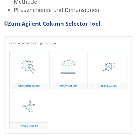
Methode
Phasenchemie und Dimensionen
🌐
Zum Agilent Column Selector Tool