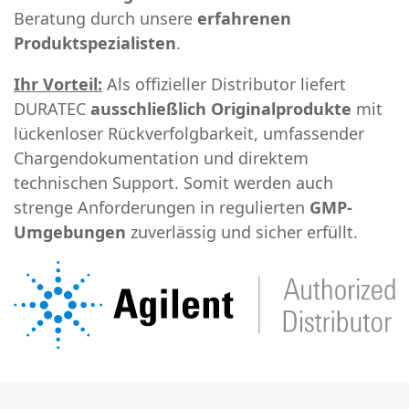
Beratung durch unsere
erfahrenen
Produktspezialisten
.
Ihr Vorteil:
Als offizieller Distributor liefert
DURATEC
ausschließlich Originalprodukte
mit
lückenloser Rückverfolgbarkeit, umfassender
Chargendokumentation und direktem
technischen Support. Somit werden auch
strenge Anforderungen in regulierten
GMP-
Umgebungen
zuverlässig und sicher erfüllt.