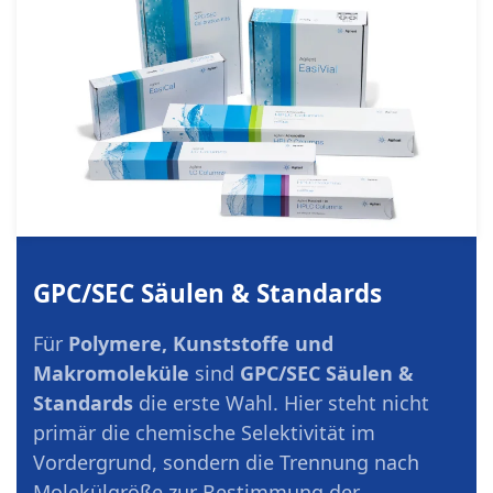
GPC/SEC Säulen & Standards
Für
Polymere, Kunststoffe und
Makromoleküle
sind
GPC/SEC Säulen &
Standards
die erste Wahl. Hier steht nicht
primär die chemische Selektivität im
Vordergrund, sondern die Trennung nach
Molekülgröße zur Bestimmung der