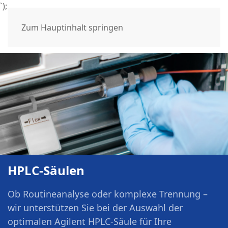
`);
Zum Hauptinhalt springen
HPLC-Säulen
Ob Routineanalyse oder komplexe Trennung –
wir unterstützen Sie bei der Auswahl der
optimalen Agilent HPLC-Säule für Ihre