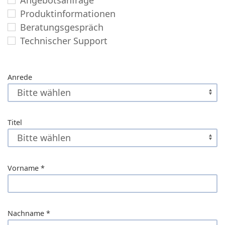
Produktinformationen
Beratungsgespräch
Technischer Support
Anrede
Titel
Vorname
*
Nachname
*