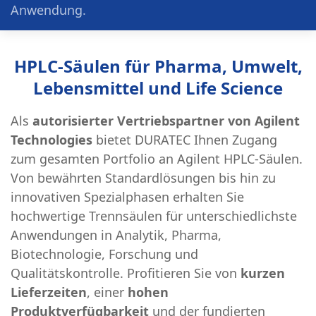
Anwendung.
HPLC-Säulen für Pharma, Umwelt,
Lebensmittel und Life Science
Als
autorisierter Vertriebspartner von Agilent
Technologies
bietet DURATEC Ihnen Zugang
zum gesamten Portfolio an Agilent HPLC-Säulen.
Von bewährten Standardlösungen bis hin zu
innovativen Spezialphasen erhalten Sie
hochwertige Trennsäulen für unterschiedlichste
Anwendungen in Analytik, Pharma,
Biotechnologie, Forschung und
Qualitätskontrolle. Profitieren Sie von
kurzen
Lieferzeiten
, einer
hohen
Produktverfügbarkeit
und der fundierten