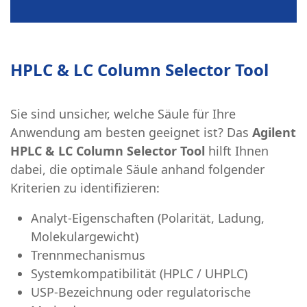
HPLC & LC Column Selector Tool
Sie sind unsicher, welche Säule für Ihre
Anwendung am besten geeignet ist? Das
Agilent
HPLC & LC Column Selector Tool
hilft Ihnen
dabei, die optimale Säule anhand folgender
Kriterien zu identifizieren:
Analyt-Eigenschaften (Polarität, Ladung,
Molekulargewicht)
Trennmechanismus
Systemkompatibilität (HPLC / UHPLC)
USP-Bezeichnung oder regulatorische