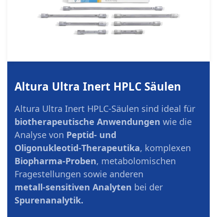
Altura Ultra Inert HPLC Säulen
Altura Ultra Inert HPLC-Säulen sind ideal für
biotherapeutische Anwendungen
wie die
Analyse von
Peptid- und
Oligonukleotid‑Therapeutika
, komplexen
Biopharma‑Proben
, metabolomischen
Fragestellungen sowie anderen
metall‑sensitiven Analyten
bei der
Spurenanalytik.