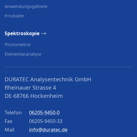
Anwendungsgebiete
Produkte
Spektroskopie
Photometrie
Elementaranalyse
DURATEC Analysentechnik GmbH
Rheinauer Strasse 4
DE-68766 Hockenheim
Telefon
06205-9450-0
Fax
06205-9450-33
Mail
info@duratec.de