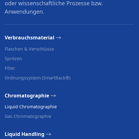
oder wissenschaftliche Prozesse bzw.
Anwendungen.
Verbrauchsmaterial
Flaschen & Verschlüsse
Spritzen
Filter
Ordnungssystem (SmartRack®)
Chromatographie
Liquid Chromatographie
Gas Chromatographie
Liquid Handling