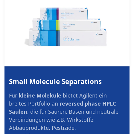
Small Molecule Separations
Für
kleine Moleküle
bietet Agilent ein
breites Portfolio an
reversed phase HPLC
Säulen
, die für Säuren, Basen und neutrale
Verbindungen wie z.B. Wirkstoffe,
Abbauprodukte, Pestizide,