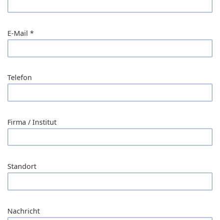
E-Mail
*
Telefon
Firma / Institut
Standort
Nachricht