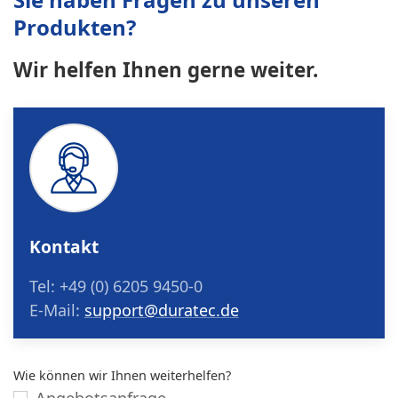
Produkten?
Wir helfen Ihnen gerne weiter.
Kontakt
Tel: +49 (0) 6205 9450-0
E-Mail:
support@duratec.de
Wie können wir Ihnen weiterhelfen?
Angebotsanfrage