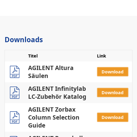
Downloads
Titel
Link
AGILENT Altura
Download
Säulen
AGILENT Infinitylab
Download
LC-Zubehör Katalog
AGILENT Zorbax
Column Selection
Download
Guide