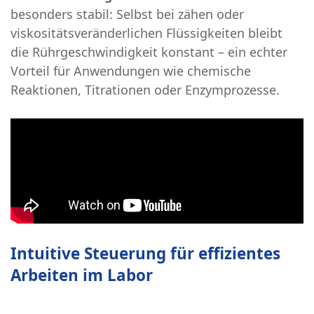
besonders stabil: Selbst bei zähen oder
viskositätsveränderlichen Flüssigkeiten bleibt
die Rührgeschwindigkeit konstant – ein echter
Vorteil für Anwendungen wie chemische
Reaktionen, Titrationen oder Enzymprozesse.
Intuitive Steuerung für effizientes
Arbeiten im Labor