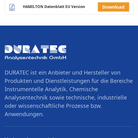
HAMILTON Datenblatt EU Version
Download
DURATEC ist ein Anbieter und Hersteller von
Produkten und Dienstleistungen für die Bereiche
Instrumentelle Analytik, Chemische
Analysentechnik sowie technische, industrielle
oder wissenschaftliche Prozesse bzw.
Anwendungen.