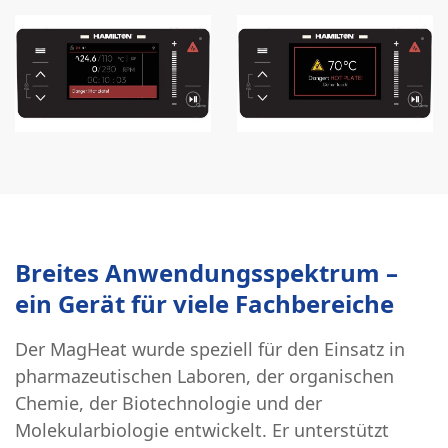
Breites Anwendungsspektrum –
ein Gerät für viele Fachbereiche
Der MagHeat wurde speziell für den Einsatz in
pharmazeutischen Laboren, der organischen
Chemie, der Biotechnologie und der
Molekularbiologie entwickelt. Er unterstützt