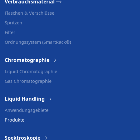
Verbrauchsmaterial
Flaschen & Verschlüsse
Spritzen
Filter
Ordnungssystem (SmartRack®)
Chromatographie
Liquid Chromatographie
Gas Chromatographie
Liquid Handling
Anwendungsgebiete
Produkte
Spektroskopie