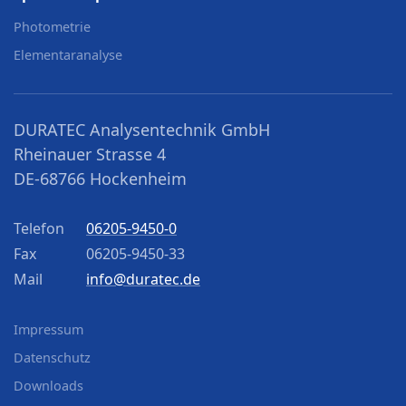
Photometrie
Elementaranalyse
DURATEC Analysentechnik GmbH
Rheinauer Strasse 4
DE-68766 Hockenheim
Telefon
06205-9450-0
Fax
06205-9450-33
Mail
info@duratec.de
Impressum
Datenschutz
Downloads