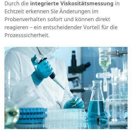
Durch die
integrierte Viskositätsmessung
in
Echtzeit erkennen Sie Änderungen im
Probenverhalten sofort und können direkt
reagieren – ein entscheidender Vorteil für die
Prozesssicherheit.