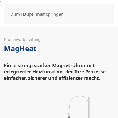
`);
Zum Hauptinhalt springen
Probenvorbereitung
MagHeat
Ein leistungsstarker Magnetrührer mit
integrierter Heizfunktion, der Ihre Prozesse
einfacher, sicherer und effizienter macht.