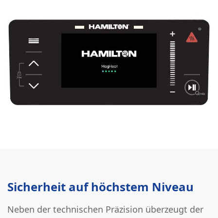
Sicherheit auf höchstem Niveau
Neben der technischen Präzision überzeugt der