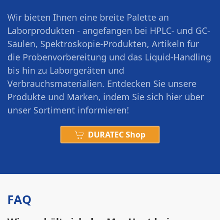
Wir bieten Ihnen eine breite Palette an
Laborprodukten - angefangen bei HPLC- und GC-
Säulen, Spektroskopie-Produkten, Artikeln für
die Probenvorbereitung und das Liquid-Handling
bis hin zu Laborgeräten und
Verbrauchsmaterialien. Entdecken Sie unsere
Produkte und Marken, indem Sie sich hier über
unser Sortiment informieren!
DURATEC Shop
FAQ