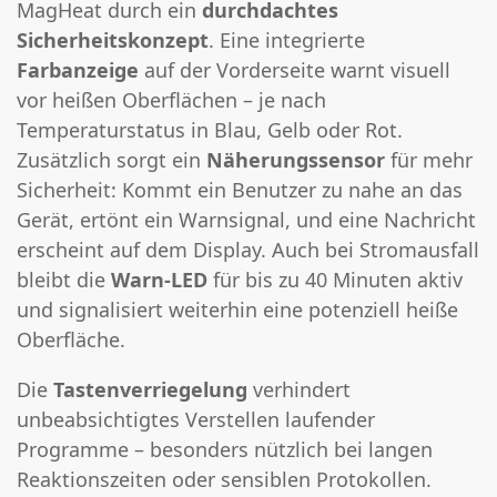
MagHeat durch ein
durchdachtes
Sicherheitskonzept
. Eine integrierte
Farbanzeige
auf der Vorderseite warnt visuell
vor heißen Oberflächen – je nach
Temperaturstatus in Blau, Gelb oder Rot.
Zusätzlich sorgt ein
Näherungssensor
für mehr
Sicherheit: Kommt ein Benutzer zu nahe an das
Gerät, ertönt ein Warnsignal, und eine Nachricht
erscheint auf dem Display. Auch bei Stromausfall
bleibt die
Warn-LED
für bis zu 40 Minuten aktiv
und signalisiert weiterhin eine potenziell heiße
Oberfläche.
Die
Tastenverriegelung
verhindert
unbeabsichtigtes Verstellen laufender
Programme – besonders nützlich bei langen
Reaktionszeiten oder sensiblen Protokollen.