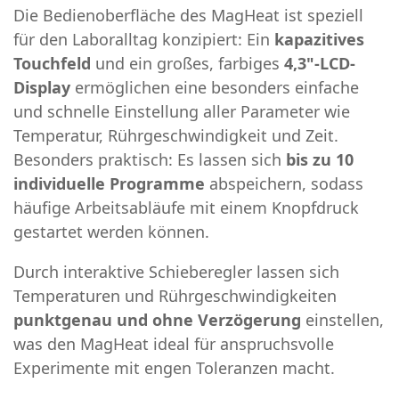
Die Bedienoberfläche des MagHeat ist speziell
für den Laboralltag konzipiert: Ein
kapazitives
Touchfeld
und ein großes, farbiges
4,3"-LCD-
Display
ermöglichen eine besonders einfache
und schnelle Einstellung aller Parameter wie
Temperatur, Rührgeschwindigkeit und Zeit.
Besonders praktisch: Es lassen sich
bis zu 10
individuelle Programme
abspeichern, sodass
häufige Arbeitsabläufe mit einem Knopfdruck
gestartet werden können.
Durch interaktive Schieberegler lassen sich
Temperaturen und Rührgeschwindigkeiten
punktgenau und ohne Verzögerung
einstellen,
was den MagHeat ideal für anspruchsvolle
Experimente mit engen Toleranzen macht.