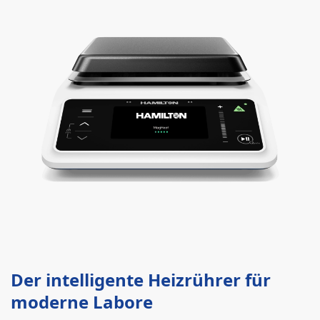
Der intelligente Heizrührer für
moderne Labore