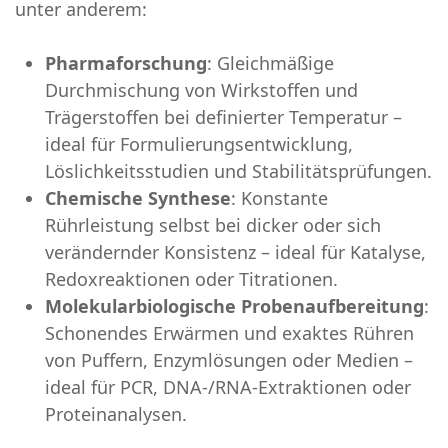
unter anderem:
Pharmaforschung
: Gleichmäßige
Durchmischung von Wirkstoffen und
Trägerstoffen bei definierter Temperatur –
ideal für Formulierungsentwicklung,
Löslichkeitsstudien und Stabilitätsprüfungen.
Chemische Synthese
: Konstante
Rührleistung selbst bei dicker oder sich
verändernder Konsistenz – ideal für Katalyse,
Redoxreaktionen oder Titrationen.
Molekularbiologische Probenaufbereitung
:
Schonendes Erwärmen und exaktes Rühren
von Puffern, Enzymlösungen oder Medien –
ideal für PCR, DNA-/RNA-Extraktionen oder
Proteinanalysen.