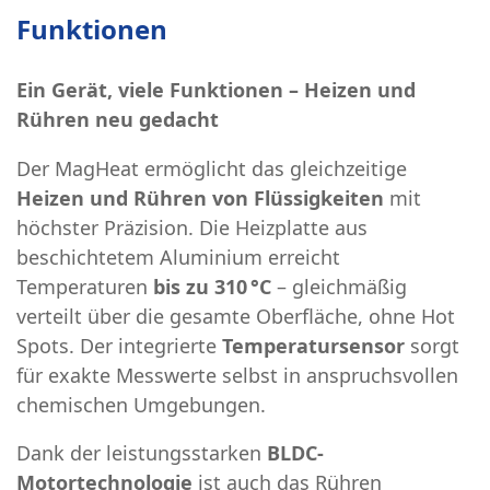
Funktionen
Ein Gerät, viele Funktionen – Heizen und
Rühren neu gedacht
Der MagHeat ermöglicht das gleichzeitige
Heizen und Rühren von Flüssigkeiten
mit
höchster Präzision. Die Heizplatte aus
beschichtetem Aluminium erreicht
Temperaturen
bis zu 310 °C
– gleichmäßig
verteilt über die gesamte Oberfläche, ohne Hot
Spots. Der integrierte
Temperatursensor
sorgt
für exakte Messwerte selbst in anspruchsvollen
chemischen Umgebungen.
Dank der leistungsstarken
BLDC-
Motortechnologie
ist auch das Rühren