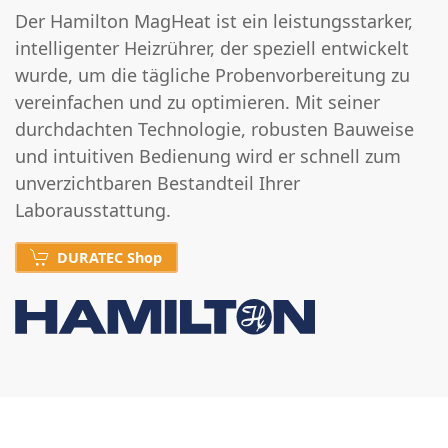
Der Hamilton MagHeat ist ein leistungsstarker,
intelligenter Heizrührer, der speziell entwickelt
wurde, um die tägliche Probenvorbereitung zu
vereinfachen und zu optimieren. Mit seiner
durchdachten Technologie, robusten Bauweise
und intuitiven Bedienung wird er schnell zum
unverzichtbaren Bestandteil Ihrer
Laborausstattung.
DURATEC Shop