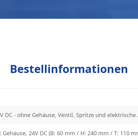
Bestellinformationen
V DC - ohne Gehäuse, Ventil, Spritze und elektrische
t Gehäuse, 24V DC (B: 60 mm / H: 240 mm / T: 110 mm)