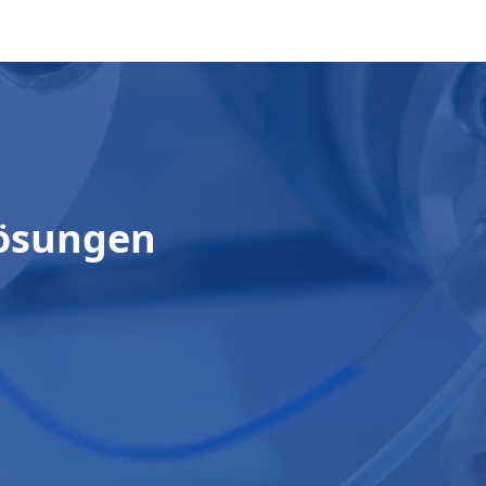
lösungen