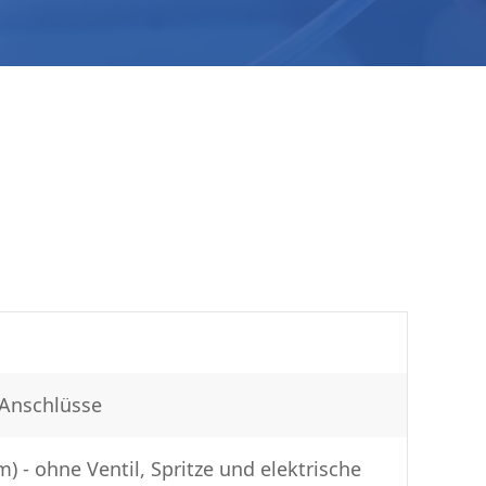
 Anschlüsse
 - ohne Ventil, Spritze und elektrische