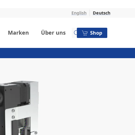
English
Deutsch
Marken
Über uns
Shop