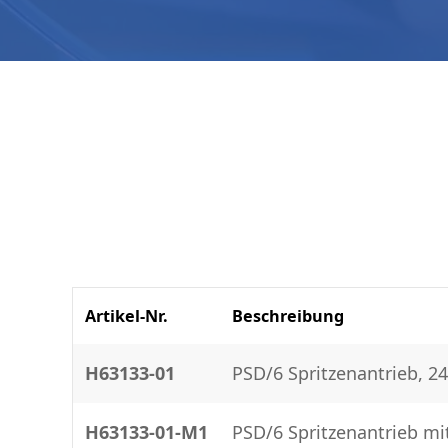
Artikel-Nr.
Beschreibung
H63133-01
PSD/6 Spritzenantrieb, 24
H63133-01-M1
PSD/6 Spritzenantrieb mi