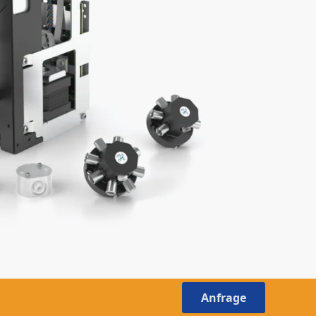
Anfrage