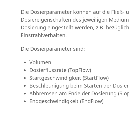
Die Dosierparameter können auf die Fließ- 
Dosiereigenschaften des jeweiligen Mediums
Dosierung eingestellt werden, z.B. bezüglich
Einstrahlverhalten.
Die Dosierparameter sind:
Volumen
Dosierflussrate (TopFlow)
Startgeschwindigkeit (StartFlow)
Beschleunigung beim Starten der Dosier
Abbremsen am Ende der Dosierung (Slo
Endgeschwindigkeit (EndFlow)