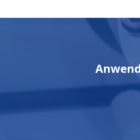
Anwendu