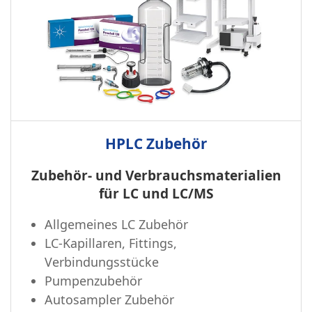
HPLC Zubehör
Zubehör- und Verbrauchsmaterialien
für LC und LC/MS
Allgemeines LC Zubehör
LC-Kapillaren, Fittings,
Verbindungsstücke
Pumpenzubehör
Autosampler Zubehör