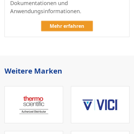
Dokumentationen und
Anwendungsinformationen.
Mehr erfahren
Weitere Marken