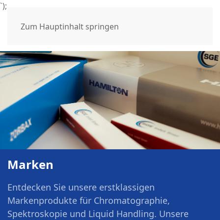
`);
Zum Hauptinhalt springen
Marken
Entdecken Sie unsere erstklassigen
Markenprodukte für Chromatographie,
Spektroskopie und Liquid Handling. Unsere