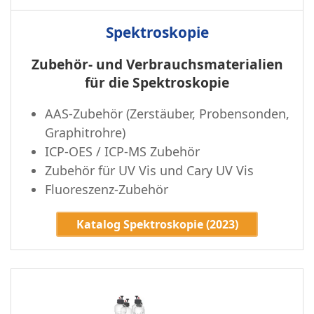
Spektroskopie
Zubehör- und Verbrauchsmaterialien
für die Spektroskopie
AAS-Zubehör (Zerstäuber, Probensonden,
Graphitrohre)
ICP-OES / ICP-MS Zubehör
Zubehör für UV Vis und Cary UV Vis
Fluoreszenz-Zubehör
Katalog Spektroskopie (2023)