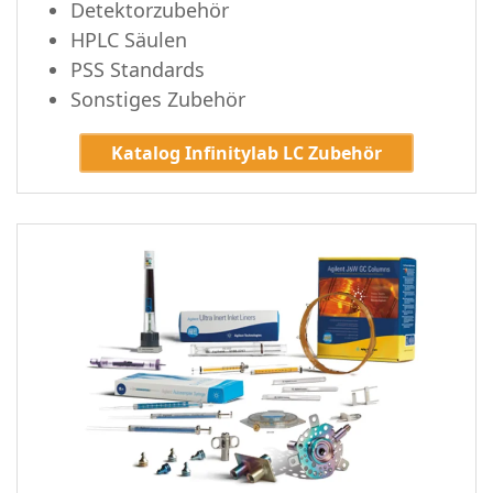
Detektorzubehör
HPLC Säulen
PSS Standards
Sonstiges Zubehör
Katalog Infinitylab LC Zubehör