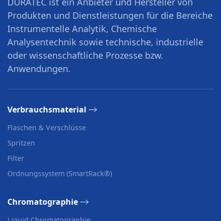
DURATEC ist ein Anbieter und Hersteller von
Produkten und Dienstleistungen für die Bereiche
Instrumentelle Analytik, Chemische
Analysentechnik sowie technische, industrielle
oder wissenschaftliche Prozesse bzw.
Anwendungen.
Verbrauchsmaterial
Flaschen & Verschlüsse
Spritzen
Filter
Ordnungssystem (SmartRack®)
Chromatographie
Liquid Chromatographie