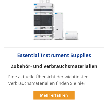
Essential Instrument Supplies
Zubehör- und Verbrauchsmaterialien
Eine aktuelle Übersicht der wichtigsten
Verbrauchsmaterialien finden Sie hier
Mehr erfahren