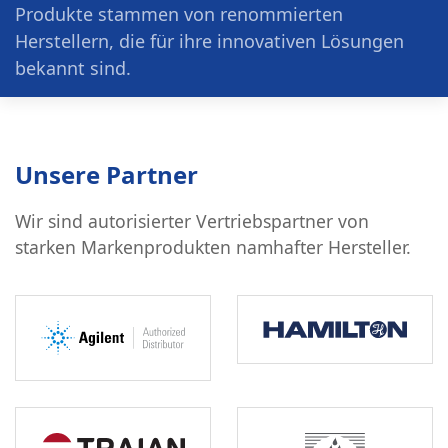
Produkte stammen von renommierten
Herstellern, die für ihre innovativen Lösungen
bekannt sind.
Unsere Partner
Wir sind autorisierter Vertriebspartner von
starken Markenprodukten namhafter Hersteller.