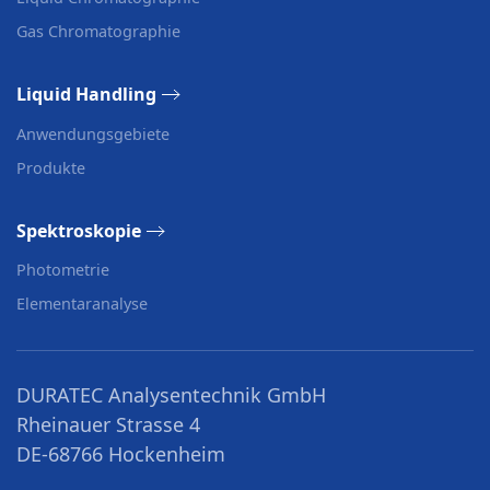
Gas Chromatographie
Liquid Handling
Anwendungsgebiete
Produkte
Spektroskopie
Photometrie
Elementaranalyse
DURATEC Analysentechnik GmbH
Rheinauer Strasse 4
DE-68766 Hockenheim