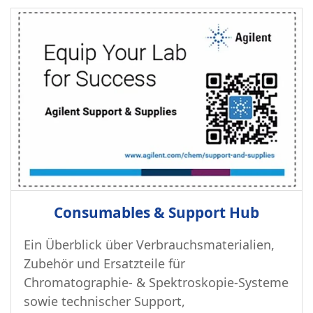
Consumables & Support Hub
Ein Überblick über Verbrauchsmaterialien,
Zubehör und Ersatzteile für
Chromatographie- & Spektroskopie-Systeme
sowie technischer Support,