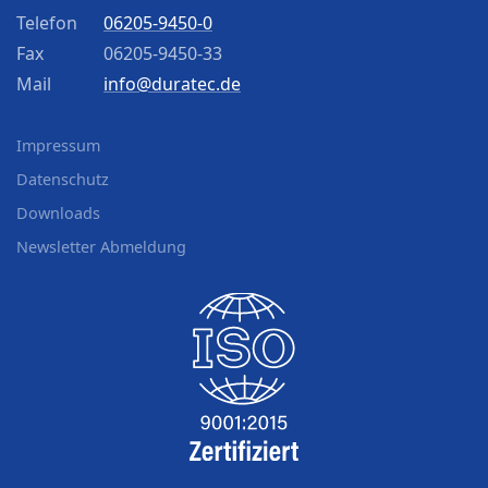
Telefon
06205-9450-0
Fax
06205-9450-33
Mail
info@duratec.de
Impressum
Datenschutz
Downloads
Newsletter Abmeldung