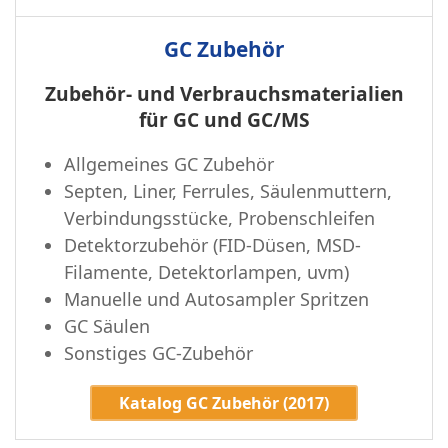
GC Zubehör
Zubehör- und Verbrauchsmaterialien
für GC und GC/MS
Allgemeines GC Zubehör
Septen, Liner, Ferrules, Säulenmuttern,
Verbindungsstücke, Probenschleifen
Detektorzubehör (FID-Düsen, MSD-
Filamente, Detektorlampen, uvm)
Manuelle und Autosampler Spritzen
GC Säulen
Sonstiges GC-Zubehör
Katalog GC Zubehör (2017)