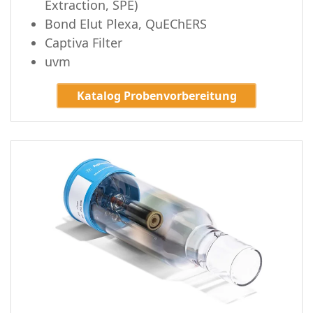
Extraction, SPE)
Bond Elut Plexa, QuEChERS
Captiva Filter
uvm
Katalog Probenvorbereitung