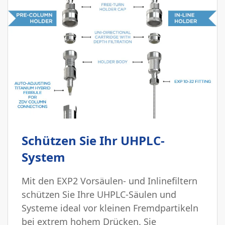
Schützen Sie Ihr UHPLC-
System
Mit den EXP2 Vorsäulen- und Inlinefiltern
schützen Sie Ihre UHPLC-Säulen und
Systeme ideal vor kleinen Fremdpartikeln
bei extrem hohem Drücken. Sie