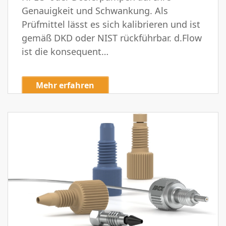
Genauigkeit und Schwankung. Als
Prüfmittel lässt es sich kalibrieren und ist
gemäß DKD oder NIST rückführbar. d.Flow
ist die konsequent…
Mehr erfahren