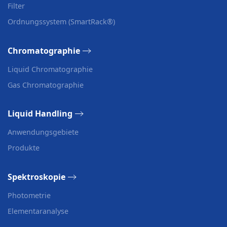
Filter
Ordnungssystem (SmartRack®)
Chromatographie
Liquid Chromatographie
Gas Chromatographie
Liquid Handling
Anwendungsgebiete
Produkte
Spektroskopie
Photometrie
Elementaranalyse