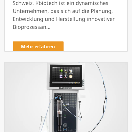
Schweiz. Kbiotech ist ein dynamisches
Unternehmen, das sich auf die Planung,
Entwicklung und Herstellung innovativer
Bioprozessan…
Mehr erfahren