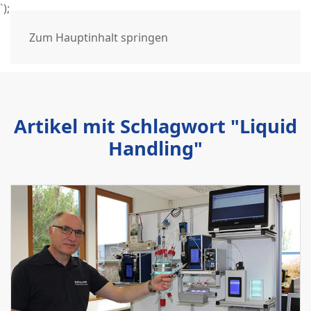
`);
Zum Hauptinhalt springen
Artikel mit Schlagwort "Liquid
Handling"