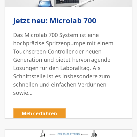
Jetzt neu: Microlab 700
Das Microlab 700 System ist eine
hochpräzise Spritzenpumpe mit einem
Touchscreen-Controller der neuen
Generation und bietet hervorragende
Lösungen für den Laboralltag. Als
Schnittstelle ist es insbesondere zum
schnellen und einfachen Verdünnen
sowie…
Mehr erfahren