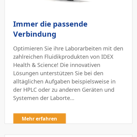
Immer die passende
Verbindung
Optimieren Sie ihre Laborarbeiten mit den
zahlreichen Fluidikprodukten von IDEX
Health & Science! Die innovativen
Lösungen unterstützen Sie bei den
alltäglichen Aufgaben beispielsweise in
der HPLC oder zu anderen Geräten und
Systemen der Laborte…
Mehr erfahren