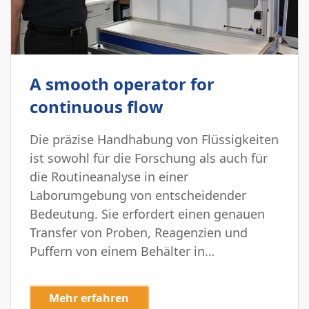
A smooth operator for
continuous flow
Die präzise Handhabung von Flüssigkeiten
ist sowohl für die Forschung als auch für
die Routineanalyse in einer
Laborumgebung von entscheidender
Bedeutung. Sie erfordert einen genauen
Transfer von Proben, Reagenzien und
Puffern von einem Behälter in…
Mehr erfahren