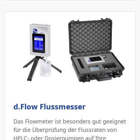
d.Flow Flussmesser
Das Flowmeter ist besonders gut geeignet
für die Überprüfung der Flussraten von
HPLC- oder Dosierpumpen auf Ihre