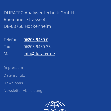
DURATEC Analysentechnik GmbH
Rheinauer Strasse 4
DE-68766 Hockenheim
Telefon
06205-9450-0
Fax
06205-9450-33
Mail
info@duratec.de
Impressum
Datenschutz
Downloads
Newsletter Abmeldung