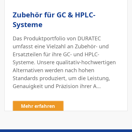
Zubehör für GC & HPLC-
Systeme
Das Produktportfolio von DURATEC
umfasst eine Vielzahl an Zubehör- und
Ersatzteilen für ihre GC- und HPLC-
Systeme. Unsere qualitativ-hochwertigen
Alternativen werden nach hohen
Standards produziert, um die Leistung,
Genauigkeit und Präzision ihrer A…
Mehr erfahren