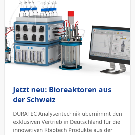
Jetzt neu: Bioreaktoren aus
der Schweiz
DURATEC Analysentechnik übernimmt den
exklusiven Vertrieb in Deutschland für die
innovativen Kbiotech Produkte aus der