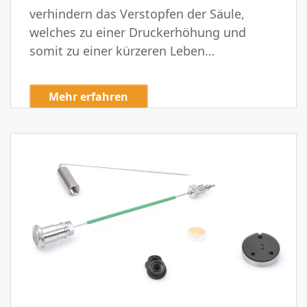
verhindern das Verstopfen der Säule,
welches zu einer Druckerhöhung und
somit zu einer kürzeren Leben…
Mehr erfahren